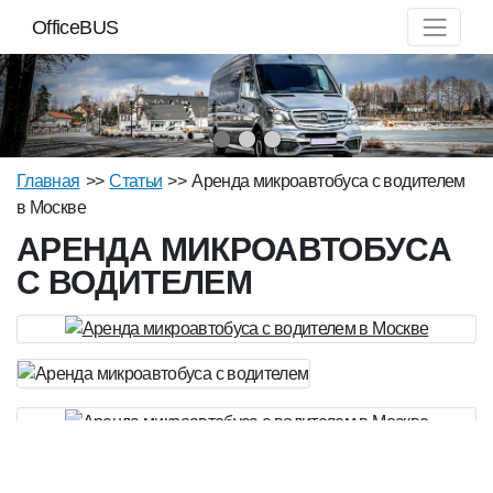
OfficeBUS
Главная
>>
Статьи
>>
Аренда микроавтобуса с водителем
в Москве
АРЕНДА МИКРОАВТОБУСА
С ВОДИТЕЛЕМ