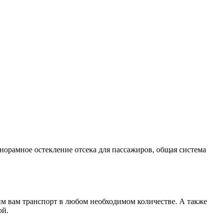
норамное остекление отсека для пассажиров, общая система
вим вам транспорт в любом необходимом количестве. А также
ой.