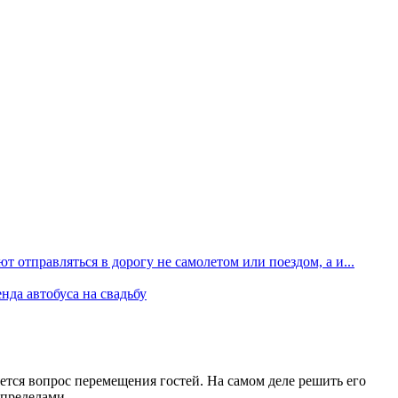
т отправляться в дорогу не самолетом или поездом, а и...
нда автобуса на свадьбу
ется вопрос перемещения гостей. На самом деле решить его
 пределами.