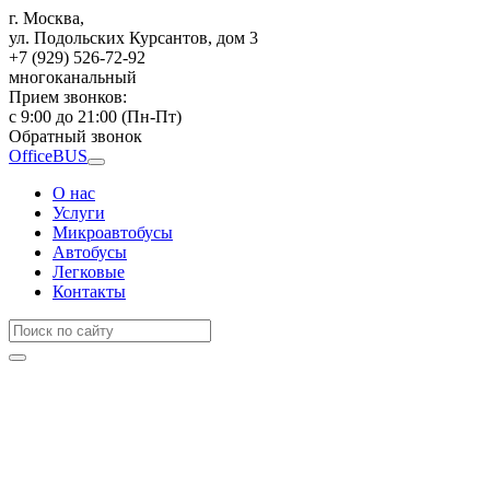
г. Москва,
ул. Подольских Курсантов, дом 3
+7 (929) 526-72-92
многоканальный
Прием звонков:
с 9:00 до 21:00 (Пн-Пт)
Обратный звонок
OfficeBUS
О нас
Услуги
Микроавтобусы
Автобусы
Легковые
Контакты