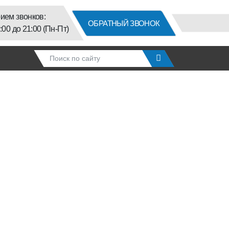
ием звонков:
ОБРАТНЫЙ ЗВОНОК
9:00 до 21:00 (Пн-Пт)