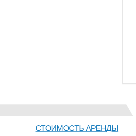
СТОИМОСТЬ АРЕНДЫ