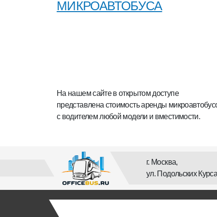
МИКРОАВТОБУСА
На нашем сайте в открытом доступе
представлена стоимость аренды микроавтобус
с водителем любой модели и вместимости.
г. Москва,
ул. Подольских Курса