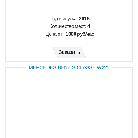
Год выпуска:
2018
Количество мест:
4
Цена от:
1000 руб/час
Заказать
MERCEDES-BENZ S-CLASSE W221