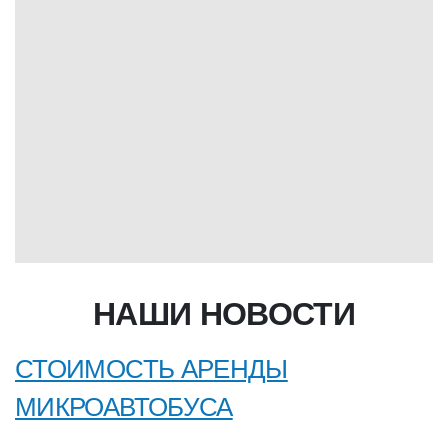
НАШИ НОВОСТИ
СТОИМОСТЬ АРЕНДЫ
МИКРОАВТОБУСА