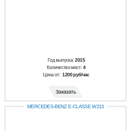
Год выпуска:
2015
Количество мест:
4
Цена от:
1200 руб/час
Заказать
MERCEDES-BENZ E-CLASSE W213