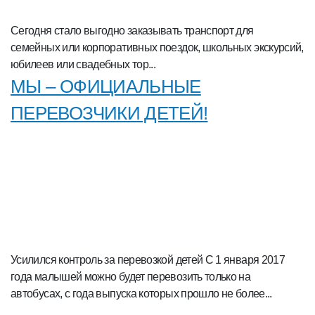
Сегодня стало выгодно заказывать транспорт для
семейных или корпоративных поездок, школьных экскурсий,
юбилеев или свадебных тор...
МЫ – ОФИЦИАЛЬНЫЕ
ПЕРЕВОЗЧИКИ ДЕТЕЙ!
Усилился контроль за перевозкой детей С 1 января 2017
года малышей можно будет перевозить только на
автобусах, с года выпуска которых прошло не более...