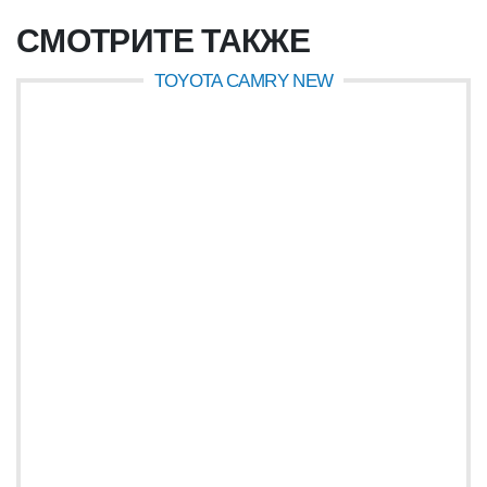
СМОТРИТЕ ТАКЖЕ
TOYOTA CAMRY NEW