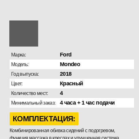
Ford
Марка:
Mondeo
Модель:
2018
Год выпуска:
Красный
Цвет:
4
Количество мест:
4 часа + 1 час подачи
Минимальный заказ:
КОМПЛЕКТАЦИЯ:
Комбинированная обивка сидений с подогревом,
функция массажа в креслах и улучшенная система