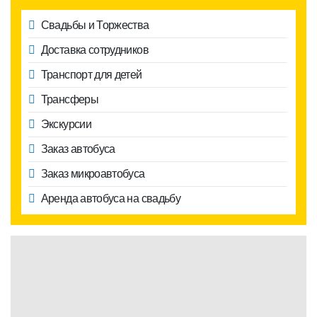
Свадьбы и Торжества
Доставка сотрудников
Транспорт для детей
Трансферы
Экскурсии
Заказ автобуса
Заказ микроавтобуса
Аренда автобуса на свадьбу