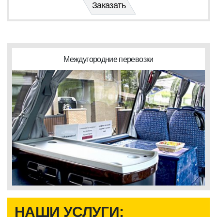
Заказать
Междугородние перевозки
НАШИ УСЛУГИ: