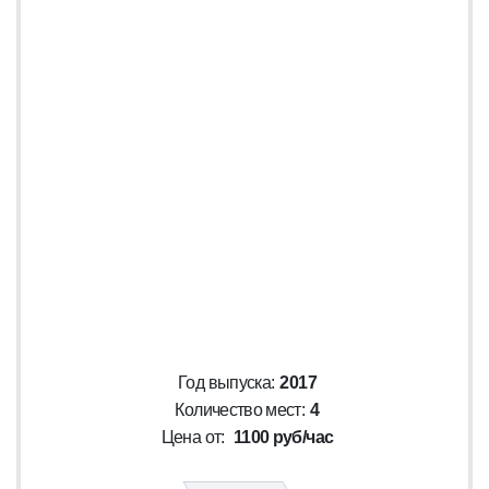
Год выпуска:
2017
Количество мест:
4
Цена от:
1100 руб/час