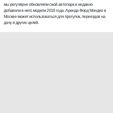
мы регулярно обновляем свой автопарк и недавно
добавили в него модели 2018 года. Аренда Форд Мондео в
Москве может использоваться для прогулок, переездов на
дачу и других целей.